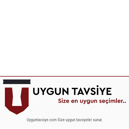
Uyguntavsiye.com Size uygun tavsiyeler sunar.