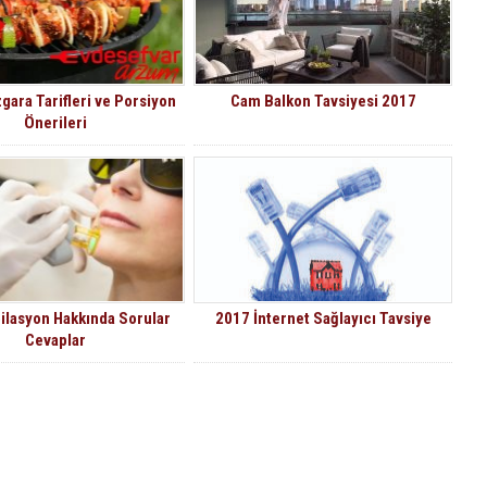
Izgara Tarifleri ve Porsiyon
Cam Balkon Tavsiyesi 2017
Önerileri
ilasyon Hakkında Sorular
2017 İnternet Sağlayıcı Tavsiye
Cevaplar