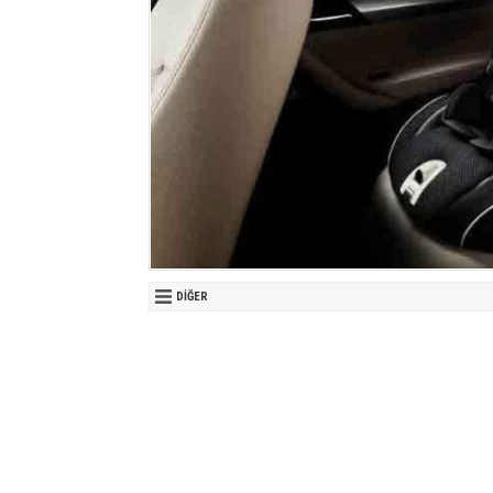
DIĞER