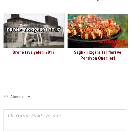
Drone tavsiyeleri 2017
Sağlıklı Izgara Tarifleri ve
Porsiyon Önerileri
Abone ol