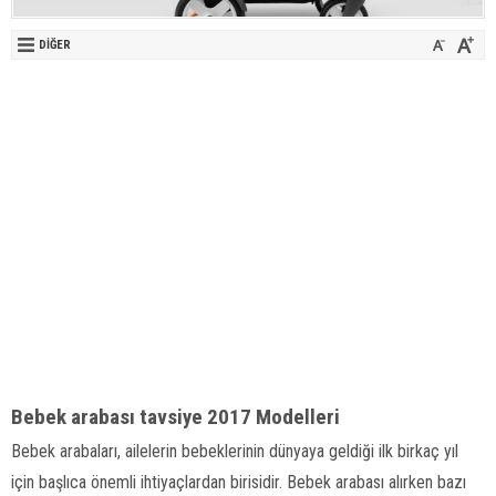
DIĞER
Bebek arabası tavsiye 2017 Modelleri
Bebek arabaları, ailelerin bebeklerinin dünyaya geldiği ilk birkaç yıl
için başlıca önemli ihtiyaçlardan birisidir. Bebek arabası alırken bazı