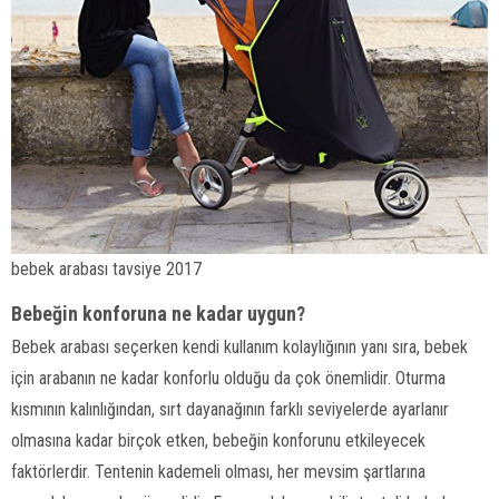
bebek arabası tavsiye 2017
Bebeğin konforuna ne kadar uygun?
Bebek arabası seçerken kendi kullanım kolaylığının yanı sıra, bebek
için arabanın ne kadar konforlu olduğu da çok önemlidir. Oturma
kısmının kalınlığından, sırt dayanağının farklı seviyelerde ayarlanır
olmasına kadar birçok etken, bebeğin konforunu etkileyecek
faktörlerdir. Tentenin kademeli olması, her mevsim şartlarına