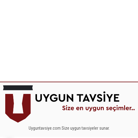
Uyguntavsiye.com Size uygun tavsiyeler sunar.