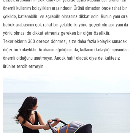
önemli kullanım kolaylıkları arasındadır. Ürünü almadan önce rahat bir
şekilde, katlanabilir ve açılabilir olmasına dikkat edin. Bunun yanı sıra
bebek arabasının çok rahat bir şekilde iki yöne geçişli olması, yani iki
yönlü olması da dikkat etmeniz gereken bir diğer özelliktir.
Tekerleklerin 360 derece dönmesi, size daha fazla kolaylık sunacak
diğer bir kolaylıktır. Arabanın ağırlığının da, kullanım kolaylığı açısından
önemli olduğunu unutmayın. Ancak hafif olacak diye de, kalitesiz
ürünler tercih etmeyin.