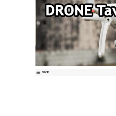
DIĞER