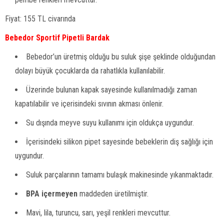
Fiyat: 155 TL civarında
Bebedor Sportif Pipetli Bardak
Bebedor’un üretmiş olduğu bu suluk şişe şeklinde olduğundan
dolayı büyük çocuklarda da rahatlıkla kullanılabilir.
Üzerinde bulunan kapak sayesinde kullanılmadığı zaman
kapatılabilir ve içerisindeki sıvının akması önlenir.
Su dışında meyve suyu kullanımı için oldukça uygundur.
İçerisindeki silikon pipet sayesinde bebeklerin diş sağlığı için
uygundur.
Suluk parçalarının tamamı bulaşık makinesinde yıkanmaktadır.
BPA içermeyen
maddeden üretilmiştir.
Mavi, lila, turuncu, sarı, yeşil renkleri mevcuttur.