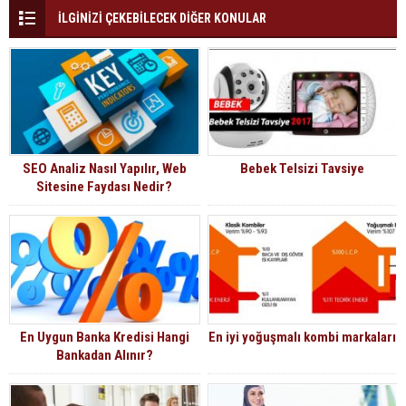
İLGİNİZİ ÇEKEBİLECEK DİĞER KONULAR
SEO Analiz Nasıl Yapılır, Web
Bebek Telsizi Tavsiye
Sitesine Faydası Nedir?
En Uygun Banka Kredisi Hangi
En iyi yoğuşmalı kombi markaları
Bankadan Alınır?