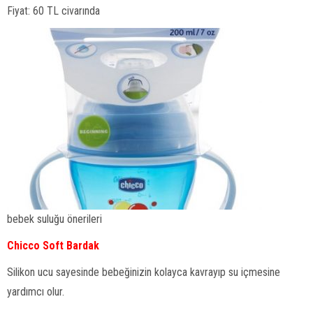
Fiyat: 60 TL civarında
bebek suluğu önerileri
Chicco Soft Bardak
Silikon ucu sayesinde bebeğinizin kolayca kavrayıp su içmesine
yardımcı olur.