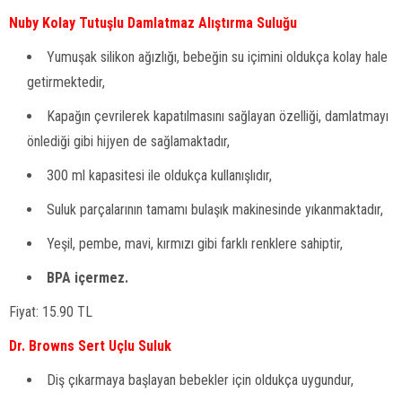
Nuby Kolay Tutuşlu Damlatmaz Alıştırma Suluğu
Yumuşak silikon ağızlığı, bebeğin su içimini oldukça kolay hale
getirmektedir,
Kapağın çevrilerek kapatılmasını sağlayan özelliği, damlatmayı
önlediği gibi hijyen de sağlamaktadır,
300 ml kapasitesi ile oldukça kullanışlıdır,
Suluk parçalarının tamamı bulaşık makinesinde yıkanmaktadır,
Yeşil, pembe, mavi, kırmızı gibi farklı renklere sahiptir,
BPA içermez.
Fiyat: 15.90 TL
Dr. Browns Sert Uçlu Suluk
Diş çıkarmaya başlayan bebekler için oldukça uygundur,