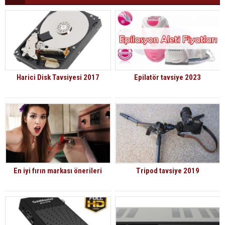
Harici Disk Tavsiyesi 2017
Epilatör tavsiye 2023
En iyi fırın markası önerileri
Tripod tavsiye 2019