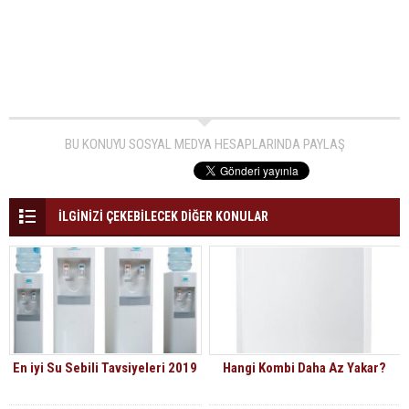
BU KONUYU SOSYAL MEDYA HESAPLARINDA PAYLAŞ
İLGİNİZİ ÇEKEBİLECEK DİĞER KONULAR
En iyi Su Sebili Tavsiyeleri 2019
Hangi Kombi Daha Az Yakar?