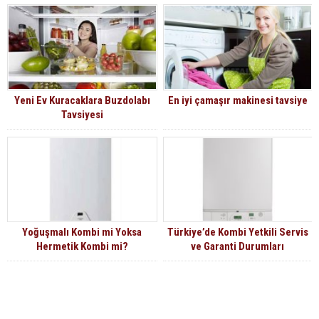
Yeni Ev Kuracaklara Buzdolabı
En iyi çamaşır makinesi tavsiye
Tavsiyesi
Yoğuşmalı Kombi mi Yoksa
Türkiye’de Kombi Yetkili Servis
Hermetik Kombi mi?
ve Garanti Durumları