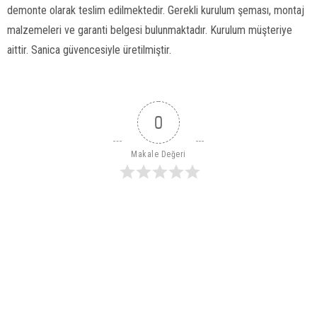
demonte olarak teslim edilmektedir. Gerekli kurulum şeması, montaj
malzemeleri ve garanti belgesi bulunmaktadır. Kurulum müşteriye
aittir. Sanica güvencesiyle üretilmiştir.
0
Makale Değeri