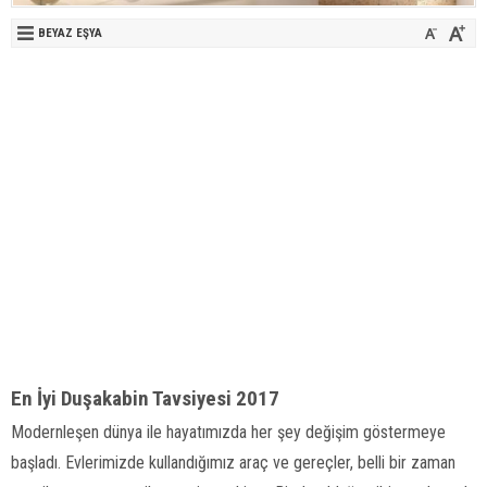
BEYAZ EŞYA
En İyi Duşakabin Tavsiyesi 2017
Modernleşen dünya ile hayatımızda her şey değişim göstermeye
başladı. Evlerimizde kullandığımız araç ve gereçler, belli bir zaman