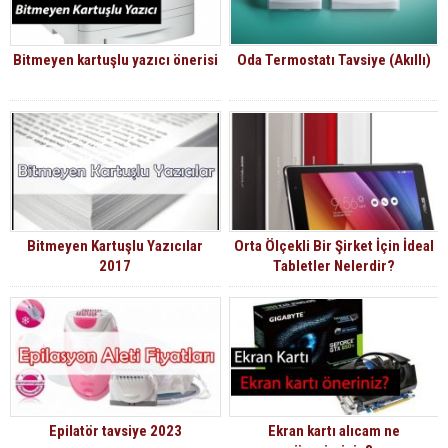
Bitmeyen kartuşlu yazıcı önerisi
Oda Termostatı Tavsiye (Akıllı)
Bitmeyen Kartuşlu Yazıcılar
Orta Ölçekli Bir Şirket İçin İdeal
2017
Tabletler Nelerdir?
Epilatör tavsiye 2023
Ekran kartı alıcam ne