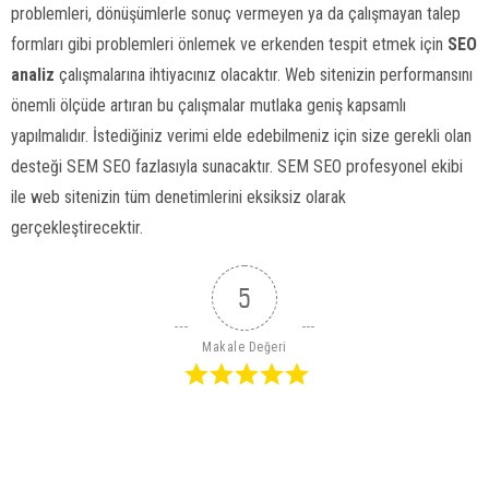
problemleri, dönüşümlerle sonuç vermeyen ya da çalışmayan talep
formları gibi problemleri önlemek ve erkenden tespit etmek için
SEO
analiz
çalışmalarına ihtiyacınız olacaktır. Web sitenizin performansını
önemli ölçüde artıran bu çalışmalar mutlaka geniş kapsamlı
yapılmalıdır. İstediğiniz verimi elde edebilmeniz için size gerekli olan
desteği SEM SEO fazlasıyla sunacaktır. SEM SEO profesyonel ekibi
ile web sitenizin tüm denetimlerini eksiksiz olarak
gerçekleştirecektir.
5
Makale Değeri