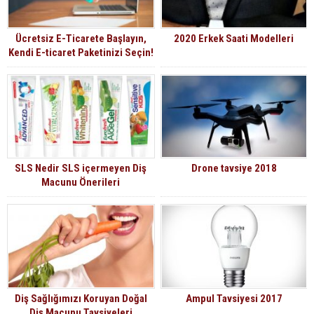
Ücretsiz E-Ticarete Başlayın,
2020 Erkek Saati Modelleri
Kendi E-ticaret Paketinizi Seçin!
SLS Nedir SLS içermeyen Diş
Drone tavsiye 2018
Macunu Önerileri
Diş Sağlığımızı Koruyan Doğal
Ampul Tavsiyesi 2017
Diş Macunu Tavsiyeleri