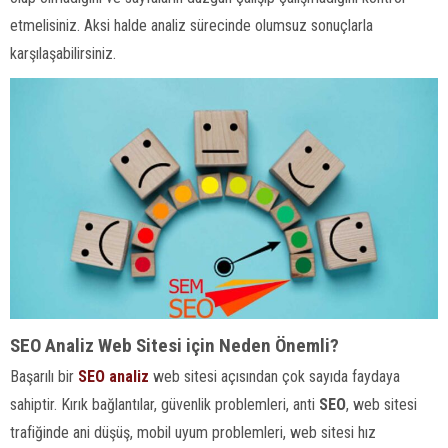
etmelisiniz. Aksi halde analiz sürecinde olumsuz sonuçlarla
karşılaşabilirsiniz.
SEO Analiz Web Sitesi için Neden Önemli?
Başarılı bir
SEO analiz
web sitesi açısından çok sayıda faydaya
sahiptir. Kırık bağlantılar, güvenlik problemleri, anti
SEO
, web sitesi
trafiğinde ani düşüş, mobil uyum problemleri, web sitesi hız