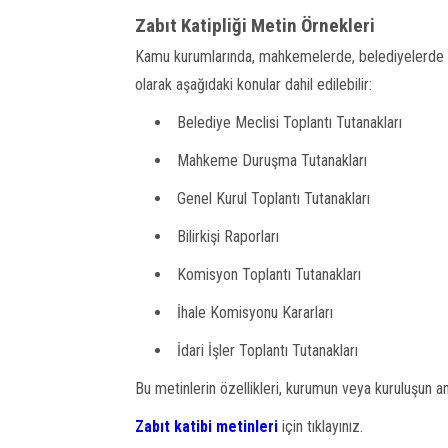
Zabıt Katipliği Metin Örnekleri
Kamu kurumlarında, mahkemelerde, belediyelerde ve
olarak aşağıdaki konular dahil edilebilir:
Belediye Meclisi Toplantı Tutanakları
Mahkeme Duruşma Tutanakları
Genel Kurul Toplantı Tutanakları
Bilirkişi Raporları
Komisyon Toplantı Tutanakları
İhale Komisyonu Kararları
İdari İşler Toplantı Tutanakları
Bu metinlerin özellikleri, kurumun veya kuruluşun a
Zabıt katibi metinleri
için tıklayınız.