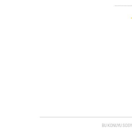
BU KONUYU SOSY