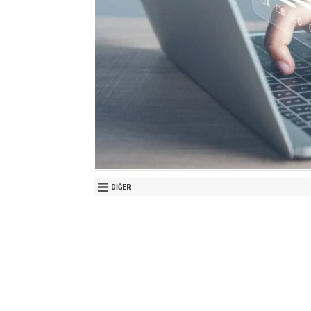
DIĞER