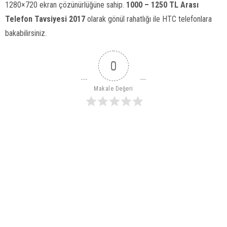
1280×720 ekran çözünürlüğüne sahip.
1000 – 1250 TL Arası
Telefon Tavsiyesi 2017
olarak gönül rahatlığı ile HTC telefonlara
bakabilirsiniz.
0
Makale Değeri