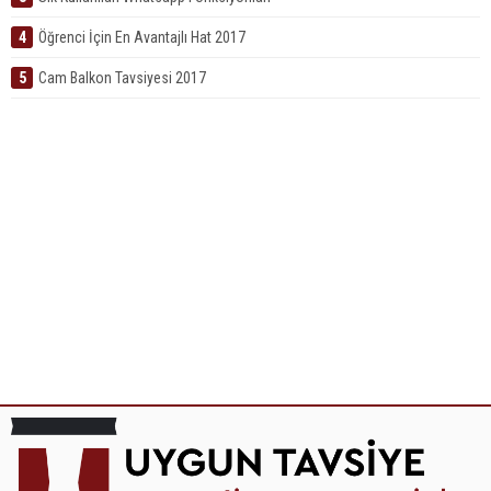
4
Öğrenci İçin En Avantajlı Hat 2017
5
Cam Balkon Tavsiyesi 2017