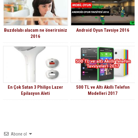
Buzdolabı alacam ne önerirsiniz
Android Oyun Tavsiye 2016
2016
En Çok Satan 3 Philips Lazer
500 TL ve Altı Akıllı Telefon
Epilasyon Aleti
Modelleri 2017
Abone ol