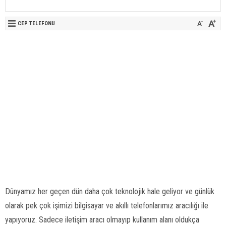
CEP TELEFONU
Dünyamız her geçen dün daha çok teknolojik hale geliyor ve günlük
olarak pek çok işimizi bilgisayar ve akıllı telefonlarımız aracılığı ile
yapıyoruz. Sadece iletişim aracı olmayıp kullanım alanı oldukça